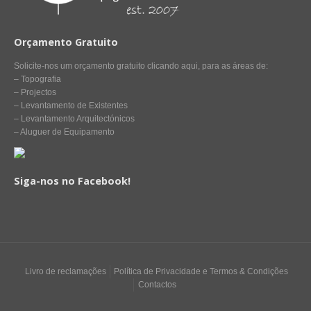
Orçamento Gratuito
Solicite-nos um orçamento gratuito clicando aqui, para as áreas de:
– Topografia
– Projectos
– Levantamento de Existentes
– Levantamento Arquitectónicos
– Aluguer de Equipamento
Siga-nos no Facebook!
Livro de reclamações
Política de Privacidade e Termos & Condições
Contactos