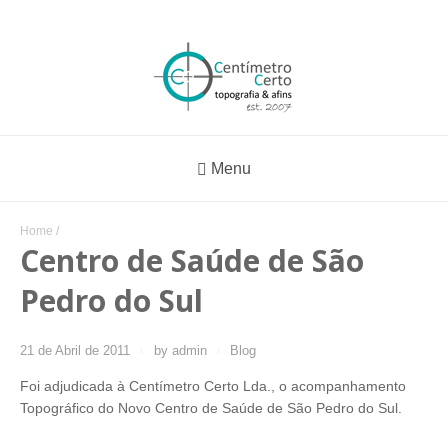
Menu
Home
/
Centro de Saúde de São
Pedro do Sul
21 de Abril de 2011
by
admin
Blog
Foi adjudicada à Centímetro Certo Lda., o acompanhamento
Topográfico do Novo Centro de Saúde de São Pedro do Sul.