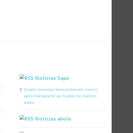
Notícias Sapo
Quatro pessoas desenvolveram cancro
após transplante de órgãos do mesmo
dador
Notícias abola