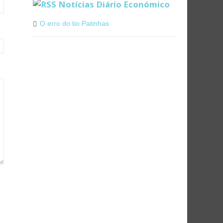
Notícias Diário Económico
O erro do tio Patinhas