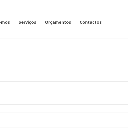
omos
Serviços
Orçamentos
Contactos