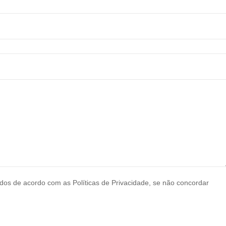
 de acordo com as Políticas de Privacidade, se não concordar